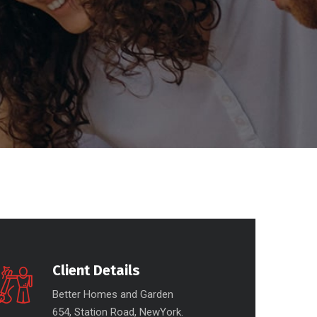
Client Details
Better Homes and Garden
654, Station Road, NewYork.