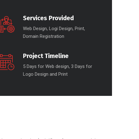
Services Provided
Web Design, Logi Design, Print,
Domain Registration
Project Timeline
5 Days for Web design, 3 Days for
Logo Design and Print