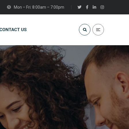
Mon – Fri: 8:00am – 7:00pm
CONTACT US