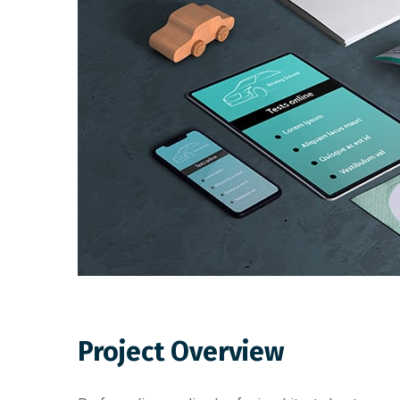
Project Overview